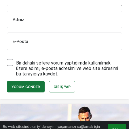
Adınız
E-Posta
Bir dahaki sefere yorum yaptığımda kullanılmak
üzere adımı, e-posta adresimi ve web site adresimi
bu tarayıcıya kaydet.
YORUM GÖNDER
GIRIŞ YAP
Bu web sitesinde en iyi deneyimi yaşamanızı sağlamak için