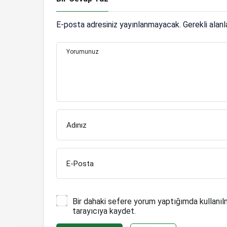
E-posta adresiniz yayınlanmayacak.
Gerekli alan
Yorumunuz
Adınız
E-Posta
Bir dahaki sefere yorum yaptığımda kullanıl
tarayıcıya kaydet.