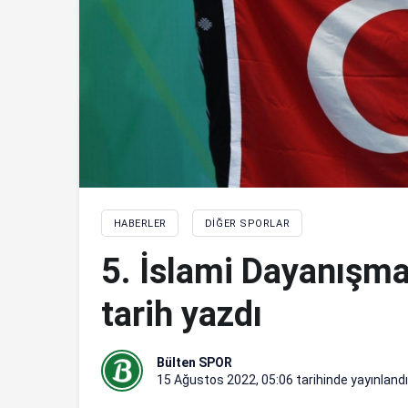
HABERLER
DIĞER SPORLAR
5. İslami Dayanışma
tarih yazdı
Bülten SPOR
15 Ağustos 2022, 05:06
tarihinde yayınlandı