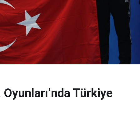
 Oyunları’nda Türkiye