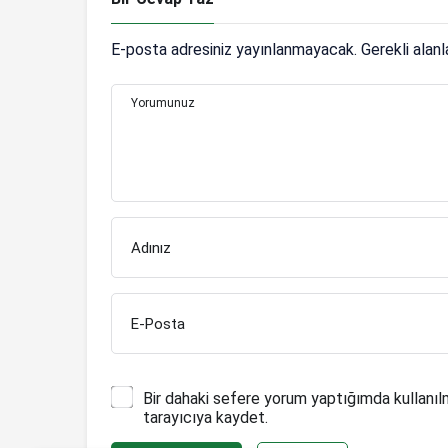
E-posta adresiniz yayınlanmayacak.
Gerekli alan
Yorumunuz
Adınız
E-Posta
Bir dahaki sefere yorum yaptığımda kullanıl
tarayıcıya kaydet.