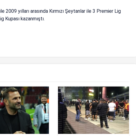
 2009 yılları arasında Kırmızı Şeytanlar ile 3 Premier Lig
ig Kupası kazanmıştı.