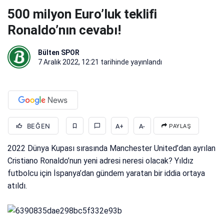
500 milyon Euro’luk teklifi
Ronaldo’nın cevabı!
Bülten SPOR
7 Aralık 2022, 12:21
tarihinde yayınlandı
BEĞEN
A+
A-
PAYLAŞ
2022 Dünya Kupası sırasında Manchester United’dan ayrılan
Cristiano Ronaldo’nun yeni adresi neresi olacak? Yıldız
futbolcu için İspanya’dan gündem yaratan bir iddia ortaya
atıldı.