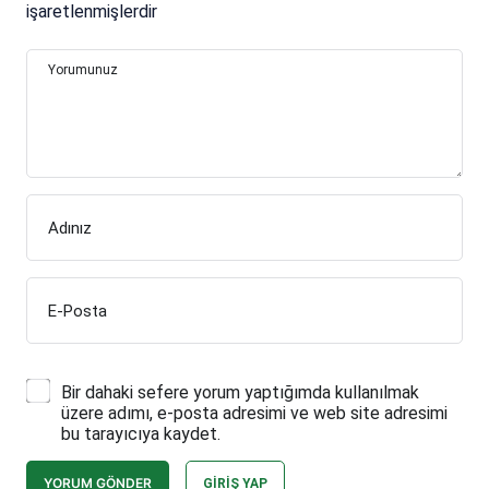
işaretlenmişlerdir
Yorumunuz
Adınız
E-Posta
Bir dahaki sefere yorum yaptığımda kullanılmak
üzere adımı, e-posta adresimi ve web site adresimi
bu tarayıcıya kaydet.
YORUM GÖNDER
GIRIŞ YAP