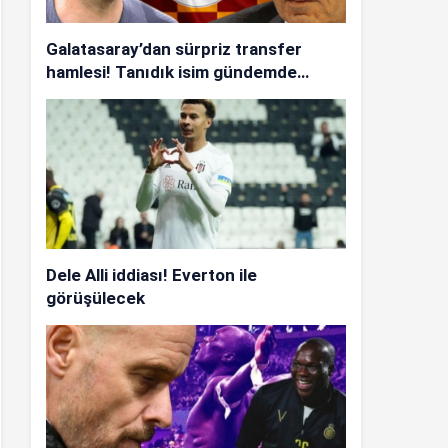
Galatasaray’dan sürpriz transfer
hamlesi! Tanıdık isim gündemde…
Dele Alli iddiası! Everton ile
görüşülecek