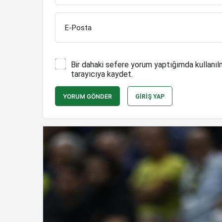
E-Posta
Bir dahaki sefere yorum yaptığımda kullanıl
tarayıcıya kaydet.
YORUM GÖNDER
GIRIŞ YAP