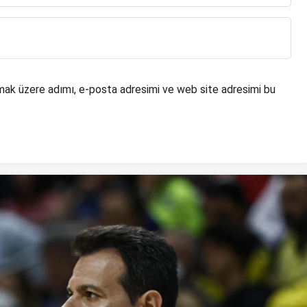
mak üzere adımı, e-posta adresimi ve web site adresimi bu