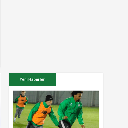
Yeni Haberler