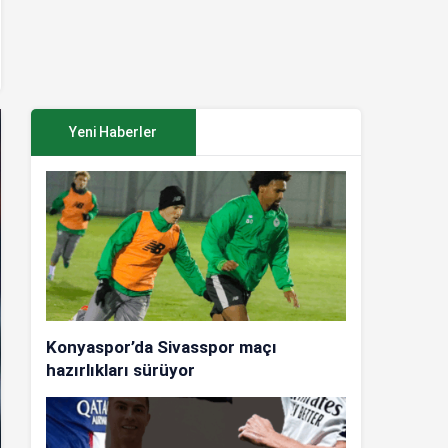
Yeni Haberler
Konyaspor’da Sivasspor maçı
hazırlıkları sürüyor