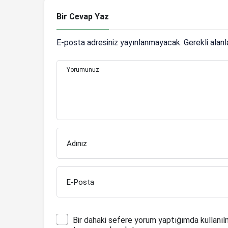
Bir Cevap Yaz
E-posta adresiniz yayınlanmayacak.
Gerekli alan
Yorumunuz
Adınız
E-Posta
Bir dahaki sefere yorum yaptığımda kullanıl