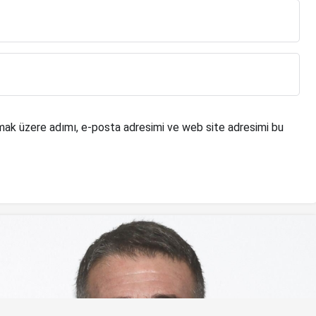
mak üzere adımı, e-posta adresimi ve web site adresimi bu