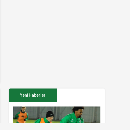
Yeni Haberler