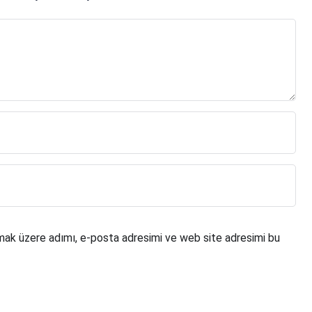
mak üzere adımı, e-posta adresimi ve web site adresimi bu