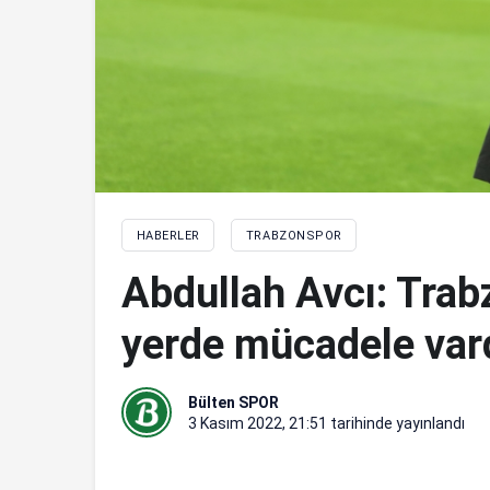
HABERLER
TRABZONSPOR
Abdullah Avcı: Trab
yerde mücadele var
Bülten SPOR
3 Kasım 2022, 21:51
tarihinde yayınlandı