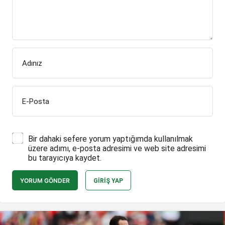
Adınız
E-Posta
Bir dahaki sefere yorum yaptığımda kullanılmak
üzere adımı, e-posta adresimi ve web site adresimi
bu tarayıcıya kaydet.
YORUM GÖNDER
GIRIŞ YAP