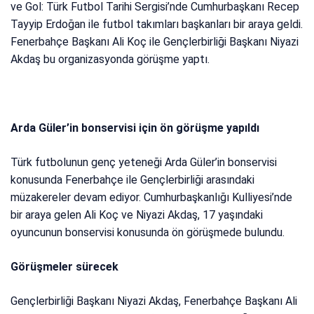
ve Gol: Türk Futbol Tarihi Sergisi’nde Cumhurbaşkanı Recep
Tayyip Erdoğan ile futbol takımları başkanları bir araya geldi.
Fenerbahçe Başkanı Ali Koç ile Gençlerbirliği Başkanı Niyazi
Akdaş bu organizasyonda görüşme yaptı.
Arda Güler’in bonservisi için ön görüşme yapıldı
Türk futbolunun genç yeteneği Arda Güler’in bonservisi
konusunda Fenerbahçe ile Gençlerbirliği arasındaki
müzakereler devam ediyor. Cumhurbaşkanlığı Kulliyesi’nde
bir araya gelen Ali Koç ve Niyazi Akdaş, 17 yaşındaki
oyuncunun bonservisi konusunda ön görüşmede bulundu.
Görüşmeler sürecek
Gençlerbirliği Başkanı Niyazi Akdaş, Fenerbahçe Başkanı Ali