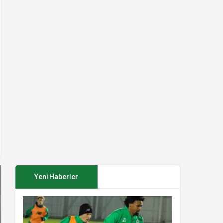
Yeni Haberler