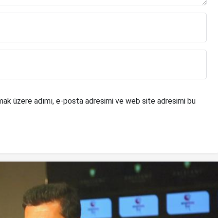
mak üzere adımı, e-posta adresimi ve web site adresimi bu