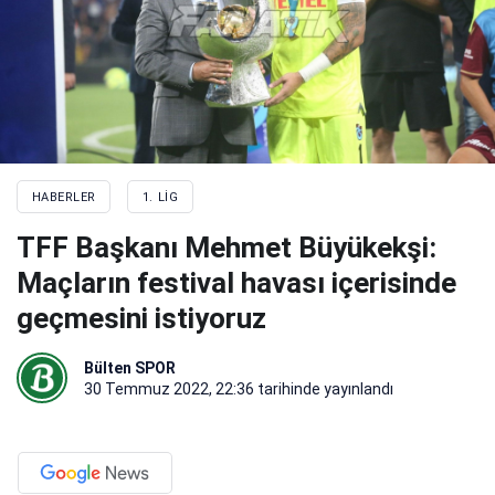
HABERLER
1. LIG
TFF Başkanı Mehmet Büyükekşi:
Maçların festival havası içerisinde
geçmesini istiyoruz
Bülten SPOR
30 Temmuz 2022, 22:36
tarihinde yayınlandı