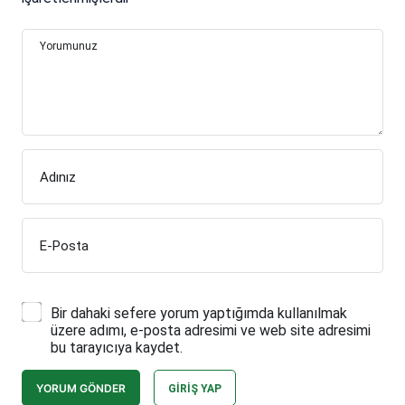
Yorumunuz
Adınız
E-Posta
Bir dahaki sefere yorum yaptığımda kullanılmak
üzere adımı, e-posta adresimi ve web site adresimi
bu tarayıcıya kaydet.
YORUM GÖNDER
GIRIŞ YAP