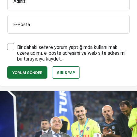
Adınız
E-Posta
Bir dahaki sefere yorum yaptığımda kullanılmak
üzere adımı, e-posta adresimi ve web site adresimi
bu tarayıcıya kaydet.
YORUM GÖNDER
GIRIŞ YAP