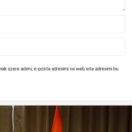
mak üzere adımı, e-posta adresimi ve web site adresimi bu