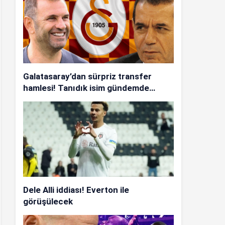
Galatasaray’dan sürpriz transfer
hamlesi! Tanıdık isim gündemde…
Dele Alli iddiası! Everton ile
görüşülecek