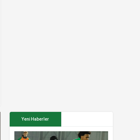
Yeni Haberler