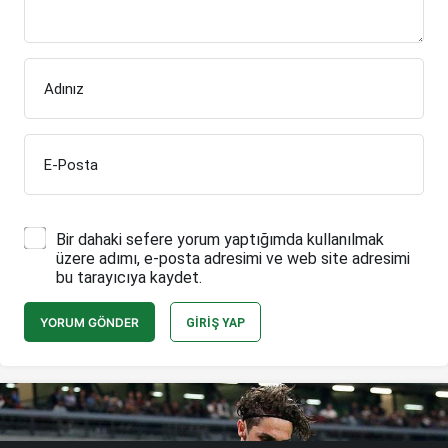
Adınız
E-Posta
Bir dahaki sefere yorum yaptığımda kullanılmak
üzere adımı, e-posta adresimi ve web site adresimi
bu tarayıcıya kaydet.
YORUM GÖNDER
GIRIŞ YAP