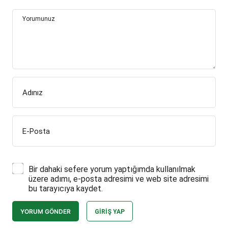
Yorumunuz
Adınız
E-Posta
Bir dahaki sefere yorum yaptığımda kullanılmak
üzere adımı, e-posta adresimi ve web site adresimi
bu tarayıcıya kaydet.
YORUM GÖNDER
GIRIŞ YAP