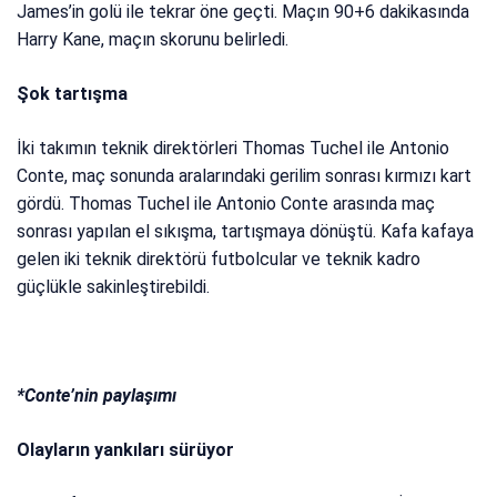
James’in golü ile tekrar öne geçti. Maçın 90+6 dakikasında
Harry Kane, maçın skorunu belirledi.
Şok tartışma
İki takımın teknik direktörleri Thomas Tuchel ile Antonio
Conte, maç sonunda aralarındaki gerilim sonrası kırmızı kart
gördü. Thomas Tuchel ile Antonio Conte arasında maç
sonrası yapılan el sıkışma, tartışmaya dönüştü. Kafa kafaya
gelen iki teknik direktörü futbolcular ve teknik kadro
güçlükle sakinleştirebildi.
*Conte’nin paylaşımı
Olayların yankıları sürüyor