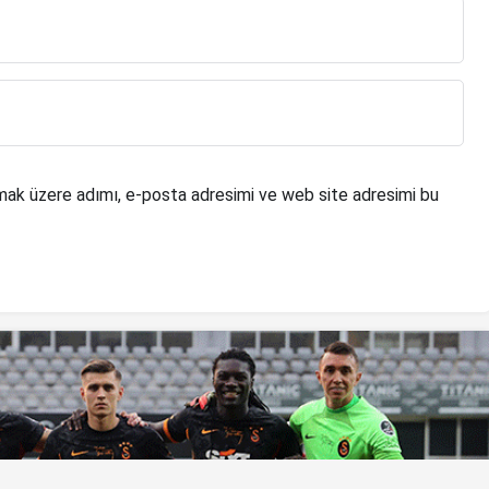
mak üzere adımı, e-posta adresimi ve web site adresimi bu