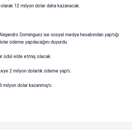
 olarak 12 milyon dolar daha kazanacak.
lejandro Dominguez ise sosyal medya hesabından yaptığı
dolar ödeme yapılacağını duyurdu.
ir ödül elde etmiş olacak.
keye 2 milyon dolarlık ödeme yaptı.
 milyon dolar kazanmıştı.