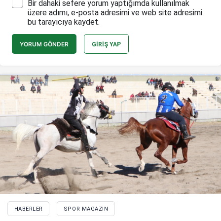
Bir dahaki sefere yorum yaptığımda kullanılmak
üzere adımı, e-posta adresimi ve web site adresimi
bu tarayıcıya kaydet.
YORUM GÖNDER
GIRIŞ YAP
HABERLER
SPOR MAGAZIN