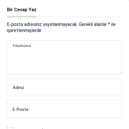
Bir Cevap Yaz
E-posta adresiniz yayınlanmayacak.
Gerekli alanlar
*
ile
işaretlenmişlerdir
Yorumunuz
Adınız
E-Posta