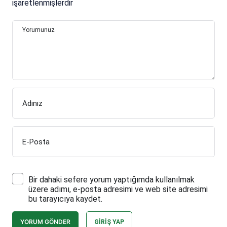
işaretlenmişlerdir
Yorumunuz
Adınız
E-Posta
Bir dahaki sefere yorum yaptığımda kullanılmak
üzere adımı, e-posta adresimi ve web site adresimi
bu tarayıcıya kaydet.
YORUM GÖNDER
GIRIŞ YAP