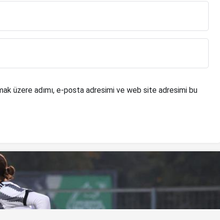
mak üzere adımı, e-posta adresimi ve web site adresimi bu