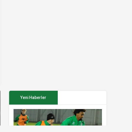
Yeni Haberler