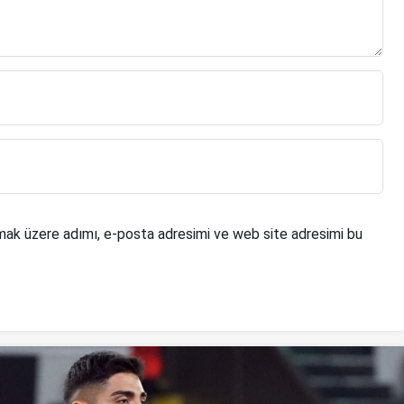
mak üzere adımı, e-posta adresimi ve web site adresimi bu