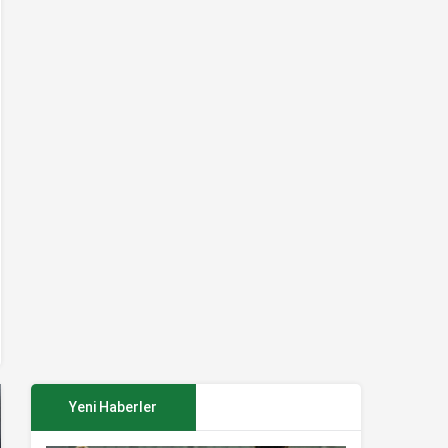
Yeni Haberler