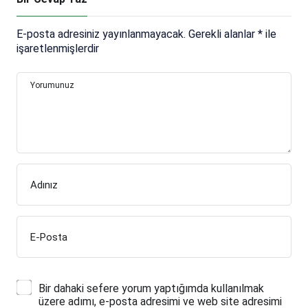
E-posta adresiniz yayınlanmayacak.
Gerekli alanlar
*
ile
işaretlenmişlerdir
Yorumunuz
Adınız
E-Posta
Bir dahaki sefere yorum yaptığımda kullanılmak
üzere adımı, e-posta adresimi ve web site adresimi