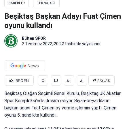
HABERLER
TEKNOLOJI
Beşiktaş Başkan Adayı Fuat Çimen
oyunu kullandı
Bülten SPOR
2 Temmuz 2022, 20:22
tarihinde yayınlandı
BEĞEN
A+
A-
PAYLAŞ
Beşiktaş Olağan Seçimli Genel Kurulu, Beşiktaş JK Akatlar
Spor Kompleksi’nde devam ediyor. Siyah-beyazlıların
başkan adayı Fuat Çimen oy verme işlemini yaptı. Çimen
oyunu 5. sandıkta kullandı.