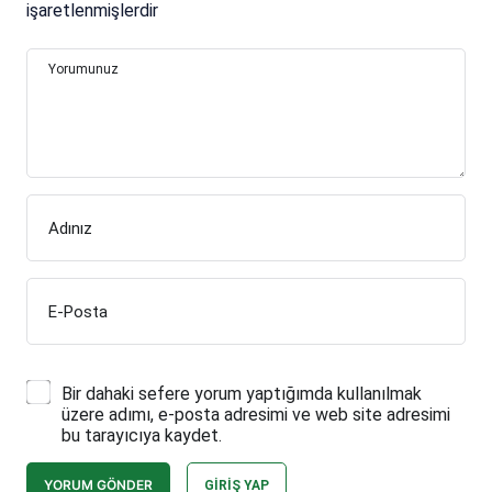
işaretlenmişlerdir
Yorumunuz
Adınız
E-Posta
Bir dahaki sefere yorum yaptığımda kullanılmak
üzere adımı, e-posta adresimi ve web site adresimi
bu tarayıcıya kaydet.
YORUM GÖNDER
GIRIŞ YAP