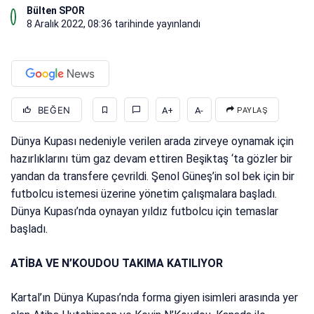
Bülten SPOR
8 Aralık 2022, 08:36
tarihinde yayınlandı
BEĞEN
A+
A-
PAYLAŞ
Dünya Kupası nedeniyle verilen arada zirveye oynamak için
hazırlıklarını tüm gaz devam ettiren Beşiktaş ‘ta gözler bir
yandan da transfere çevrildi. Şenol Güneş’in sol bek için bir
futbolcu istemesi üzerine yönetim çalışmalara başladı.
Dünya Kupası’nda oynayan yıldız futbolcu için temaslar
başladı.
ATİBA VE N’KOUDOU TAKIMA KATILIYOR
Kartal’ın Dünya Kupası’nda forma giyen isimleri arasında yer