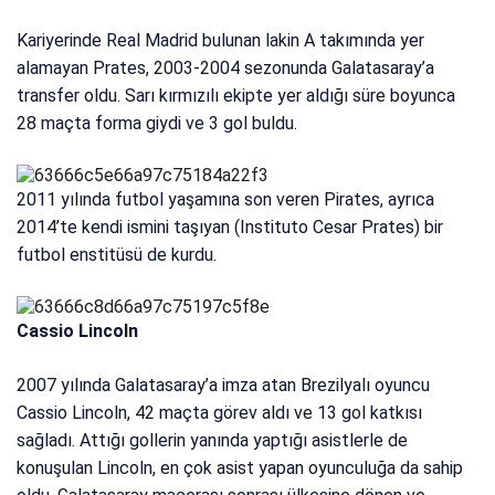
Kariyerinde Real Madrid bulunan lakin A takımında yer
alamayan Prates, 2003-2004 sezonunda Galatasaray’a
transfer oldu. Sarı kırmızılı ekipte yer aldığı süre boyunca
28 maçta forma giydi ve 3 gol buldu.
2011 yılında futbol yaşamına son veren Pirates, ayrıca
2014’te kendi ismini taşıyan (Instituto Cesar Prates) bir
futbol enstitüsü de kurdu.
Cassio Lincoln
2007 yılında Galatasaray’a imza atan Brezilyalı oyuncu
Cassio Lincoln, 42 maçta görev aldı ve 13 gol katkısı
sağladı. Attığı gollerin yanında yaptığı asistlerle de
konuşulan Lincoln, en çok asist yapan oyunculuğa da sahip