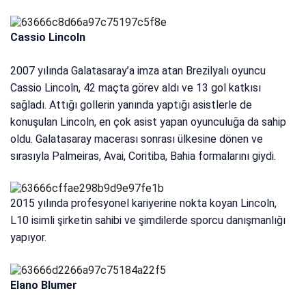
Cassio Lincoln
2007 yılında Galatasaray’a imza atan Brezilyalı oyuncu
Cassio Lincoln, 42 maçta görev aldı ve 13 gol katkısı
sağladı. Attığı gollerin yanında yaptığı asistlerle de
konuşulan Lincoln, en çok asist yapan oyunculuğa da sahip
oldu. Galatasaray macerası sonrası ülkesine dönen ve
sırasıyla Palmeiras, Avai, Coritiba, Bahia formalarını giydi.
2015 yılında profesyonel kariyerine nokta koyan Lincoln,
L10 isimli şirketin sahibi ve şimdilerde sporcu danışmanlığı
yapıyor.
Elano Blumer