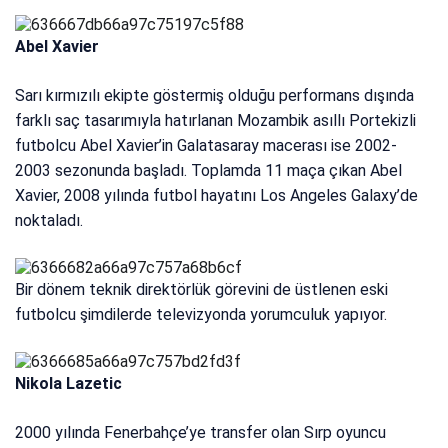
Abel Xavier
Sarı kırmızılı ekipte göstermiş olduğu performans dışında
farklı saç tasarımıyla hatırlanan Mozambik asıllı Portekizli
futbolcu Abel Xavier’in Galatasaray macerası ise 2002-
2003 sezonunda başladı. Toplamda 11 maça çıkan Abel
Xavier, 2008 yılında futbol hayatını Los Angeles Galaxy’de
noktaladı.
Bir dönem teknik direktörlük görevini de üstlenen eski
futbolcu şimdilerde televizyonda yorumculuk yapıyor.
Nikola Lazetic
2000 yılında Fenerbahçe’ye transfer olan Sırp oyuncu