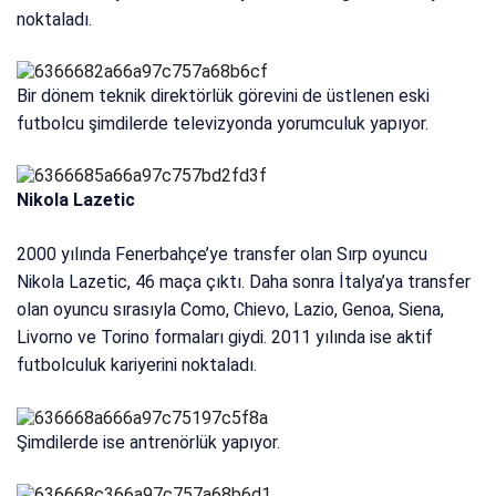
noktaladı.
Bir dönem teknik direktörlük görevini de üstlenen eski
futbolcu şimdilerde televizyonda yorumculuk yapıyor.
Nikola Lazetic
2000 yılında Fenerbahçe’ye transfer olan Sırp oyuncu
Nikola Lazetic, 46 maça çıktı. Daha sonra İtalya’ya transfer
olan oyuncu sırasıyla Como, Chievo, Lazio, Genoa, Siena,
Livorno ve Torino formaları giydi. 2011 yılında ise aktif
futbolculuk kariyerini noktaladı.
Şimdilerde ise antrenörlük yapıyor.