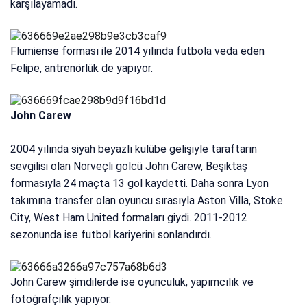
karşılayamadı.
Flumiense forması ile 2014 yılında futbola veda eden
Felipe, antrenörlük de yapıyor.
John Carew
2004 yılında siyah beyazlı kulübe gelişiyle taraftarın
sevgilisi olan Norveçli golcü John Carew, Beşiktaş
formasıyla 24 maçta 13 gol kaydetti. Daha sonra Lyon
takımına transfer olan oyuncu sırasıyla Aston Villa, Stoke
City, West Ham United formaları giydi. 2011-2012
sezonunda ise futbol kariyerini sonlandırdı.
John Carew şimdilerde ise oyunculuk, yapımcılık ve
fotoğrafçılık yapıyor.