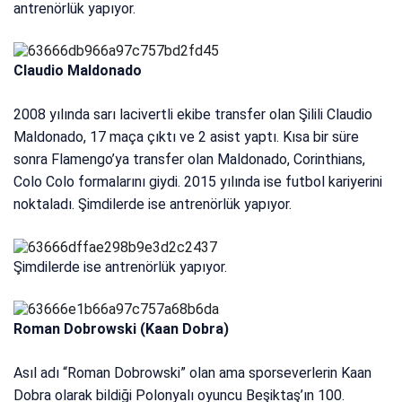
antrenörlük yapıyor.
Claudio Maldonado
2008 yılında sarı lacivertli ekibe transfer olan Şilili Claudio
Maldonado, 17 maça çıktı ve 2 asist yaptı. Kısa bir süre
sonra Flamengo’ya transfer olan Maldonado, Corinthians,
Colo Colo formalarını giydi. 2015 yılında ise futbol kariyerini
noktaladı. Şimdilerde ise antrenörlük yapıyor.
Şimdilerde ise antrenörlük yapıyor.
Roman Dobrowski (Kaan Dobra)
Asıl adı “Roman Dobrowski” olan ama sporseverlerin Kaan
Dobra olarak bildiği Polonyalı oyuncu Beşiktaş’ın 100.