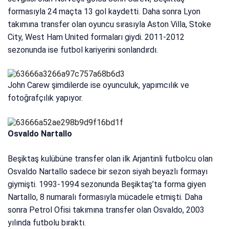
formasıyla 24 maçta 13 gol kaydetti. Daha sonra Lyon
takımına transfer olan oyuncu sırasıyla Aston Villa, Stoke
City, West Ham United formaları giydi. 2011-2012
sezonunda ise futbol kariyerini sonlandırdı.
John Carew şimdilerde ise oyunculuk, yapımcılık ve
fotoğrafçılık yapıyor.
Osvaldo Nartallo
Beşiktaş kulübüne transfer olan ilk Arjantinli futbolcu olan
Osvaldo Nartallo sadece bir sezon siyah beyazlı formayı
giymişti. 1993-1994 sezonunda Beşiktaş’ta forma giyen
Nartallo, 8 numaralı formasıyla mücadele etmişti. Daha
sonra Petrol Ofisi takımına transfer olan Osvaldo, 2003
yılında futbolu bıraktı.