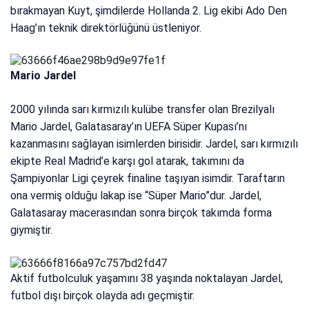
bırakmayan Kuyt, şimdilerde Hollanda 2. Lig ekibi Ado Den
Haag’ın teknik direktörlüğünü üstleniyor.
Mario Jardel
2000 yılında sarı kırmızılı kulübe transfer olan Brezilyalı
Mario Jardel, Galatasaray’ın UEFA Süper Kupası’nı
kazanmasını sağlayan isimlerden birisidir. Jardel, sarı kırmızılı
ekipte Real Madrid’e karşı gol atarak, takımını da
Şampiyonlar Ligi çeyrek finaline taşıyan isimdir. Taraftarın
ona vermiş olduğu lakap ise “Süper Mario”dur. Jardel,
Galatasaray macerasından sonra birçok takımda forma
giymiştir.
Aktif futbolculuk yaşamını 38 yaşında noktalayan Jardel,
futbol dışı birçok olayda adı geçmiştir.