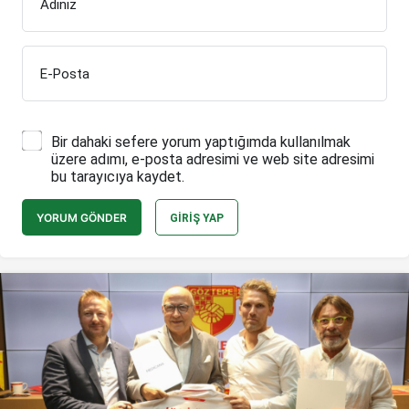
Adınız
E-Posta
Bir dahaki sefere yorum yaptığımda kullanılmak
üzere adımı, e-posta adresimi ve web site adresimi
bu tarayıcıya kaydet.
YORUM GÖNDER
GIRIŞ YAP