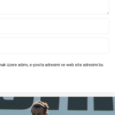
mak üzere adımı, e-posta adresimi ve web site adresimi bu