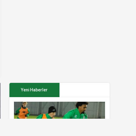
Yeni Haberler