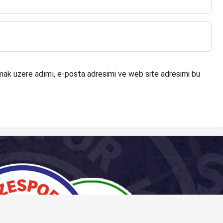
mak üzere adımı, e-posta adresimi ve web site adresimi bu