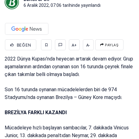
6 Aralık 2022, 07:06
tarihinde yayınlandı
BEĞEN
A+
A-
PAYLAŞ
2022 Dünya Kupası’nda heyecan artarak devam ediyor. Grup
aşamalarının ardından oynanan son 16 turunda çeyrek finale
çıkan takımlar belli olmaya başladı.
Son 16 turunda oynanan mücadelelerden biri de 974
Stadyumu’nda oynanan Brezilya – Güney Kore maçıydı.
BREZİLYA FARKLI KAZANDI
Mücadeleye hızlı başlayan sambacılar, 7. dakikada Vinicus
Junior, 13. dakikada penaltıdan Neymar, 29. dakikada