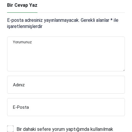
Bir Cevap Yaz
E-posta adresiniz yayınlanmayacak.
Gerekli alanlar
*
ile
işaretlenmişlerdir
Yorumunuz
Adınız
E-Posta
Bir dahaki sefere yorum yaptığımda kullanılmak