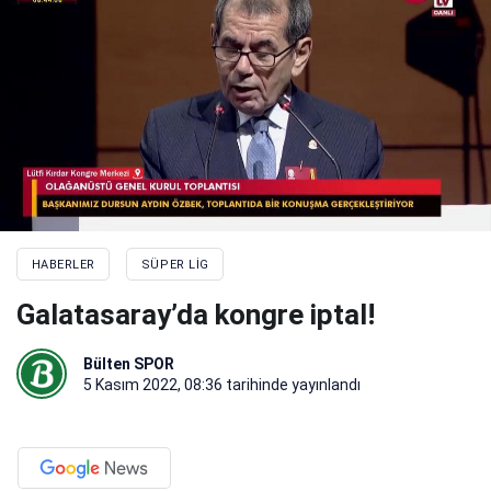
HABERLER
SÜPER LIG
Galatasaray’da kongre iptal!
Bülten SPOR
5 Kasım 2022, 08:36
tarihinde yayınlandı