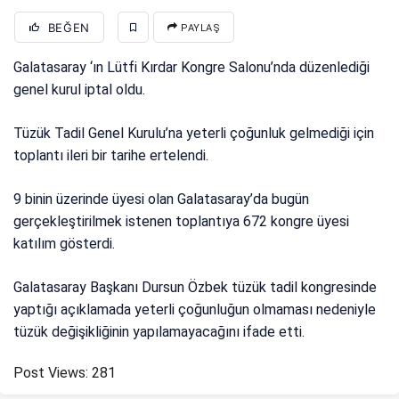
BEĞEN
PAYLAŞ
Galatasaray ‘ın Lütfi Kırdar Kongre Salonu’nda düzenlediği
genel kurul iptal oldu.
Tüzük Tadil Genel Kurulu’na yeterli çoğunluk gelmediği için
toplantı ileri bir tarihe ertelendi.
9 binin üzerinde üyesi olan Galatasaray’da bugün
gerçekleştirilmek istenen toplantıya 672 kongre üyesi
katılım gösterdi.
Galatasaray Başkanı Dursun Özbek tüzük tadil kongresinde
yaptığı açıklamada yeterli çoğunluğun olmaması nedeniyle
tüzük değişikliğinin yapılamayacağını ifade etti.
Post Views:
281