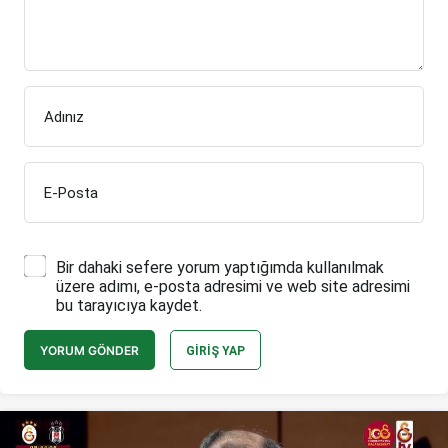
Adınız
E-Posta
Bir dahaki sefere yorum yaptığımda kullanılmak
üzere adımı, e-posta adresimi ve web site adresimi
bu tarayıcıya kaydet.
YORUM GÖNDER
GIRIŞ YAP