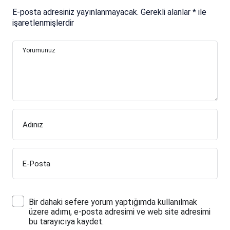
E-posta adresiniz yayınlanmayacak.
Gerekli alanlar
*
ile
işaretlenmişlerdir
Yorumunuz
Adınız
E-Posta
Bir dahaki sefere yorum yaptığımda kullanılmak
üzere adımı, e-posta adresimi ve web site adresimi
bu tarayıcıya kaydet.