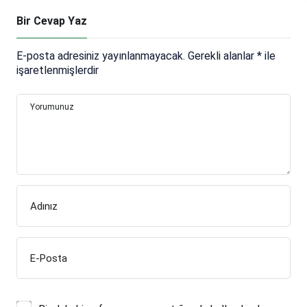
Bir Cevap Yaz
E-posta adresiniz yayınlanmayacak.
Gerekli alanlar
*
ile
işaretlenmişlerdir
Yorumunuz
Adınız
E-Posta