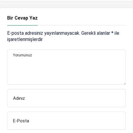
Bir Cevap Yaz
E-posta adresiniz yayınlanmayacak.
Gerekli alanlar
*
ile
işaretlenmişlerdir
Yorumunuz
Adınız
E-Posta