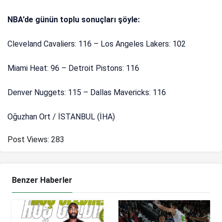
NBA’de günün toplu sonuçları şöyle:
Cleveland Cavaliers: 116 – Los Angeles Lakers: 102
Miami Heat: 96 – Detroit Pistons: 116
Denver Nuggets: 115 – Dallas Mavericks: 116
Oğuzhan Ort / İSTANBUL (İHA)
Post Views:
283
Benzer Haberler