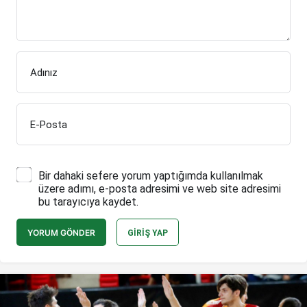
Adınız
E-Posta
Bir dahaki sefere yorum yaptığımda kullanılmak
üzere adımı, e-posta adresimi ve web site adresimi
bu tarayıcıya kaydet.
YORUM GÖNDER
GIRIŞ YAP