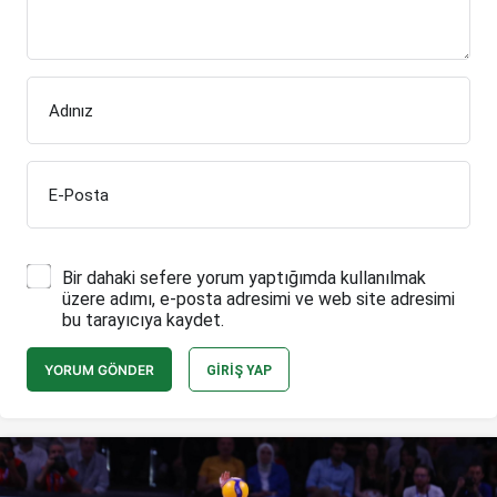
Adınız
E-Posta
Bir dahaki sefere yorum yaptığımda kullanılmak
üzere adımı, e-posta adresimi ve web site adresimi
bu tarayıcıya kaydet.
YORUM GÖNDER
GIRIŞ YAP