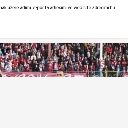
mak üzere adımı, e-posta adresimi ve web site adresimi bu