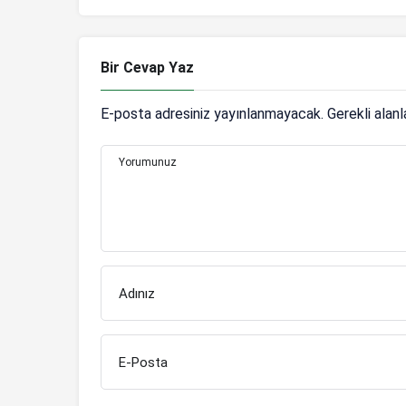
Bir Cevap Yaz
E-posta adresiniz yayınlanmayacak.
Gerekli alan
Yorumunuz
Adınız
E-Posta