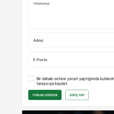
Yorumunuz
Adınız
E-Posta
Bir dahaki sefere yorum yaptığımda kullanıl
tarayıcıya kaydet.
YORUM GÖNDER
GIRIŞ YAP