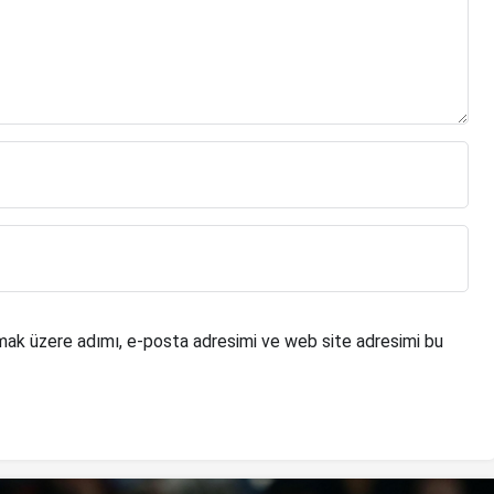
mak üzere adımı, e-posta adresimi ve web site adresimi bu