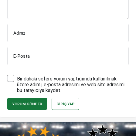
Adınız
E-Posta
Bir dahaki sefere yorum yaptığımda kullanılmak
üzere adımı, e-posta adresimi ve web site adresimi
bu tarayıcıya kaydet.
YORUM GÖNDER
GIRIŞ YAP