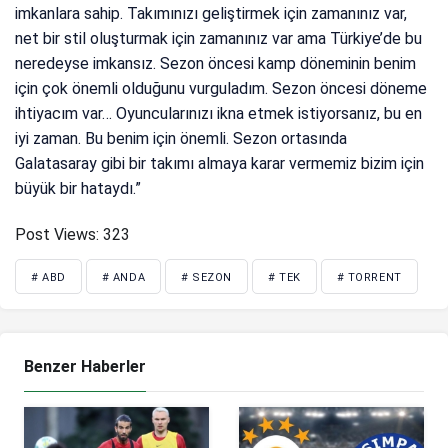
imkanlara sahip. Takımınızı geliştirmek için zamanınız var,
net bir stil oluşturmak için zamanınız var ama Türkiye’de bu
neredeyse imkansız. Sezon öncesi kamp döneminin benim
için çok önemli olduğunu vurguladım. Sezon öncesi döneme
ihtiyacım var… Oyuncularınızı ikna etmek istiyorsanız, bu en
iyi zaman. Bu benim için önemli. Sezon ortasında
Galatasaray gibi bir takımı almaya karar vermemiz bizim için
büyük bir hataydı.”
Post Views:
323
# ABD
# ANDA
# SEZON
# TEK
# TORRENT
Benzer Haberler