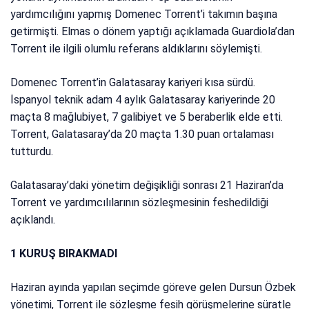
yardımcılığını yapmış Domenec Torrent’i takımın başına
getirmişti. Elmas o dönem yaptığı açıklamada Guardiola’dan
Torrent ile ilgili olumlu referans aldıklarını söylemişti.
Domenec Torrent’in Galatasaray kariyeri kısa sürdü.
İspanyol teknik adam 4 aylık Galatasaray kariyerinde 20
maçta 8 mağlubiyet, 7 galibiyet ve 5 beraberlik elde etti.
Torrent, Galatasaray’da 20 maçta 1.30 puan ortalaması
tutturdu.
Galatasaray’daki yönetim değişikliği sonrası 21 Haziran’da
Torrent ve yardımcılılarının sözleşmesinin feshedildiği
açıklandı.
1 KURUŞ BIRAKMADI
Haziran ayında yapılan seçimde göreve gelen Dursun Özbek
yönetimi, Torrent ile sözleşme fesih görüşmelerine süratle