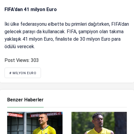
FIFA’dan 41 milyon Euro
İki ülke federasyonu elbette bu primleri dağıtırken, FIFA’dan
gelecek parayı da kullanacak. FIFA, şampiyon olan takıma
yaklaşık 41 milyon Euro, finaliste de 30 milyon Euro para
ödülü verecek.
Post Views:
303
# MILYON EURO
Benzer Haberler