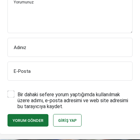
Yorumunuz
Adınız
E-Posta
Bir dahaki sefere yorum yaptığımda kullanılmak
üzere adımı, e-posta adresimi ve web site adresimi
bu tarayıcıya kaydet.
YORUM GÖNDER
GIRIŞ YAP