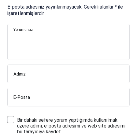
E-posta adresiniz yayınlanmayacak.
Gerekli alanlar
*
ile
işaretlenmişlerdir
Yorumunuz
Adınız
E-Posta
Bir dahaki sefere yorum yaptığımda kullanılmak
üzere adımı, e-posta adresimi ve web site adresimi
bu tarayıcıya kaydet.