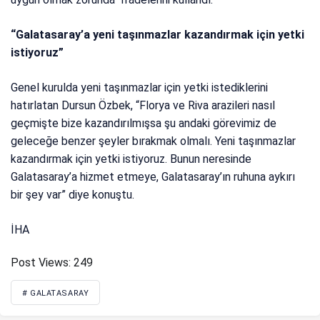
“Galatasaray’a yeni taşınmazlar kazandırmak için yetki
istiyoruz”
Genel kurulda yeni taşınmazlar için yetki istediklerini
hatırlatan Dursun Özbek, “Florya ve Riva arazileri nasıl
geçmişte bize kazandırılmışsa şu andaki görevimiz de
geleceğe benzer şeyler bırakmak olmalı. Yeni taşınmazlar
kazandırmak için yetki istiyoruz. Bunun neresinde
Galatasaray’a hizmet etmeye, Galatasaray’ın ruhuna aykırı
bir şey var” diye konuştu.
İHA
Post Views:
249
# GALATASARAY