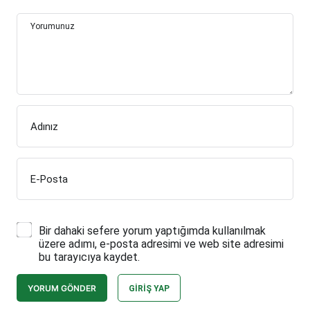
Yorumunuz
Adınız
E-Posta
Bir dahaki sefere yorum yaptığımda kullanılmak
üzere adımı, e-posta adresimi ve web site adresimi
bu tarayıcıya kaydet.
YORUM GÖNDER
GIRIŞ YAP