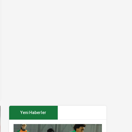
Yeni Haberler