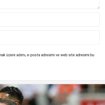
mak üzere adımı, e-posta adresimi ve web site adresimi bu