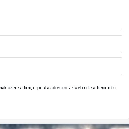
mak üzere adımı, e-posta adresimi ve web site adresimi bu