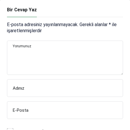
Bir Cevap Yaz
E-posta adresiniz yayınlanmayacak.
Gerekli alanlar
*
ile
işaretlenmişlerdir
Yorumunuz
Adınız
E-Posta