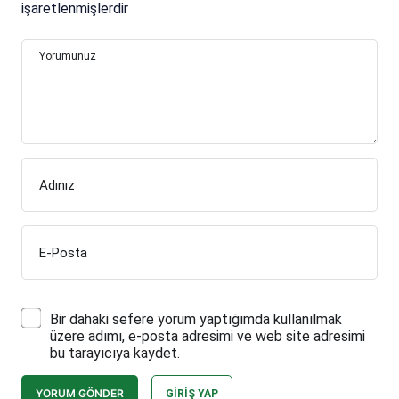
işaretlenmişlerdir
Yorumunuz
Adınız
E-Posta
Bir dahaki sefere yorum yaptığımda kullanılmak
üzere adımı, e-posta adresimi ve web site adresimi
bu tarayıcıya kaydet.
YORUM GÖNDER
GIRIŞ YAP