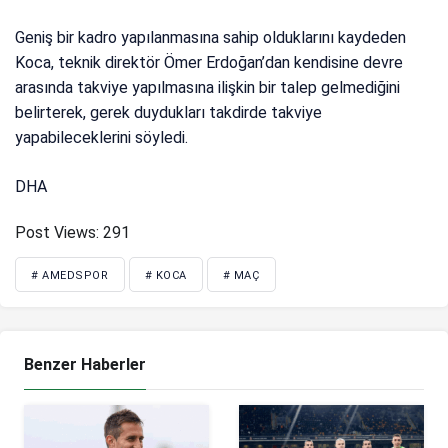
Geniş bir kadro yapılanmasına sahip olduklarını kaydeden
Koca, teknik direktör Ömer Erdoğan’dan kendisine devre
arasında takviye yapılmasına ilişkin bir talep gelmediğini
belirterek, gerek duydukları takdirde takviye
yapabileceklerini söyledi.
DHA
Post Views:
291
# AMEDSPOR
# KOCA
# MAÇ
Benzer Haberler