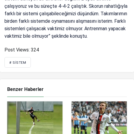
çalışıyoruz ve bu süreçte 4-4-2 çalıştık. Skorun rahatlığıyla
farklı bir sistemi çalışabileceğimizi düşündüm. Takımlarımın
birden farklı sistemde oynamasını alışmasını isterim. Farklı
sistemleri çalışacak vaktimiz olmuyor. Antrenman yapacak
vaktimiz bile olmuyor” şeklinde konuştu.
Post Views:
324
# SISTEM
Benzer Haberler