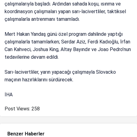
çalışmalarıyla başladı. Ardından sahada koşu, ısınma ve
koordinasyon çalışmaları yapan sarı-lacivertliler, taktiksel
çalışmalarla antrenmanı tamamladı.
Mert Hakan Yandaş günü özel program dahilinde yaptığı
çalışmalarla tamamlarken; Serdar Aziz, Ferdi Kadıoğlu, İrfan
Can Kahveci, Joshua King, Altay Bayındır ve Joao Pedro’nun
tedavilerine devam edildi.
Sarı-lacivertliler, yarın yapacağı çalışmayla Slovacko
maçının hazırlıklarını sürdürecek.
İHA
Post Views:
258
Benzer Haberler