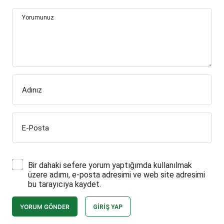
Yorumunuz
Adınız
E-Posta
Bir dahaki sefere yorum yaptığımda kullanılmak
üzere adımı, e-posta adresimi ve web site adresimi
bu tarayıcıya kaydet.
YORUM GÖNDER
GIRIŞ YAP