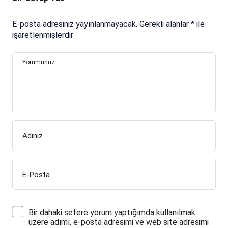
E-posta adresiniz yayınlanmayacak.
Gerekli alanlar
*
ile
işaretlenmişlerdir
Yorumunuz
Adınız
E-Posta
Bir dahaki sefere yorum yaptığımda kullanılmak
üzere adımı, e-posta adresimi ve web site adresimi